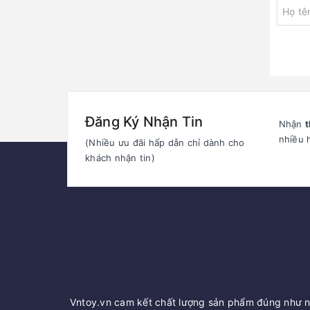
Đăng Ký Nhận Tin
Nhận
t
nhiều 
(Nhiều ưu đãi hấp dẫn chỉ dành cho
khách nhận tin)
Vntoy.vn cam kết chất lượng sản phẩm đúng như nh