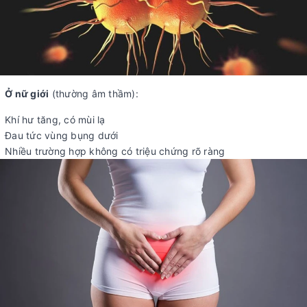
Ở nữ giới
(thường âm thầm):
Khí hư tăng, có mùi lạ
Đau tức vùng bụng dưới
Nhiều trường hợp không có triệu chứng rõ ràng