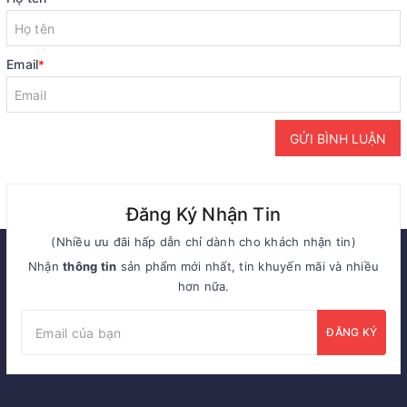
Email
*
GỬI BÌNH LUẬN
Đăng Ký Nhận Tin
(Nhiều ưu đãi hấp dẫn chỉ dành cho khách nhận tin)
Nhận
thông tin
sản phẩm mới nhất, tin khuyến mãi và nhiều
hơn nữa.
ĐĂNG KÝ