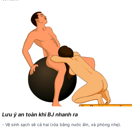
Lưu ý an toàn khi BJ nhanh ra
- Vệ sinh sạch sẽ cả hai (rửa bằng nước ấm, xà phòng nhẹ).