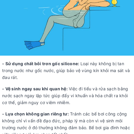
- Sử dụng chất bôi trơn gốc silicone:
Loại này không bị tan
trong nước như gốc nước, giúp bảo vệ vùng kín khỏi ma sát và
đau rát.
- Vệ sinh ngay sau khi quan hệ:
Việc đi tiểu và rửa sạch bằng
nước sạch ngay lập tức giúp đẩy vi khuẩn và hóa chất ra khỏi
cơ thể, giảm nguy cơ viêm nhiễm.
- Lựa chọn không gian riêng tư:
Tránh các bể bơi công cộng
không chỉ vì vấn đề đạo đức, pháp lý mà còn vì vệ sinh môi
trường nước ở đó thường không đảm bảo. Bể bơi gia đình hoặc