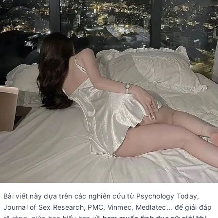
Bài viết này dựa trên các nghiên cứu từ Psychology Today,
Journal of Sex Research, PMC, Vinmec, Medlatec... để giải đáp