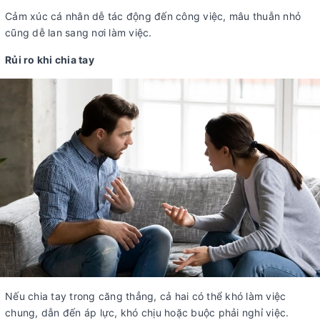
Cảm xúc cá nhân dễ tác động đến công việc, mâu thuẫn nhỏ
cũng dễ lan sang nơi làm việc.
Rủi ro khi chia tay
Nếu chia tay trong căng thẳng, cả hai có thể khó làm việc
chung, dẫn đến áp lực, khó chịu hoặc buộc phải nghỉ việc.