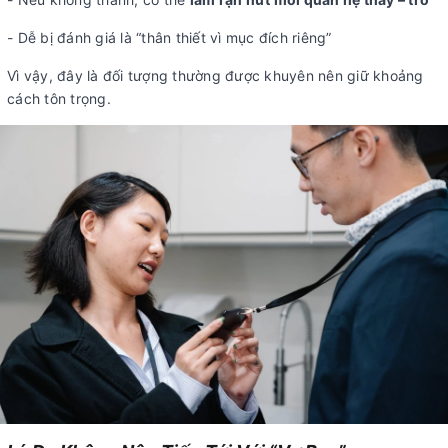
- Dễ bị đánh giá là “thân thiết vì mục đích riêng”
Vì vậy, đây là đối tượng thường được khuyên nên giữ khoảng
cách tôn trọng.