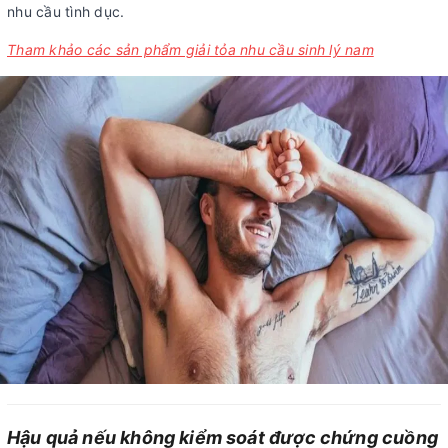
nhu cầu tình dục.
Tham khảo các sản phẩm giải tỏa nhu cầu sinh lý nam
Hậu quả nếu không kiểm soát được chứng cuồng