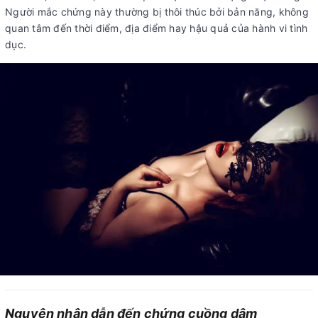
Người mắc chứng này thường bị thôi thúc bởi bản năng, không
quan tâm đến thời điểm, địa điểm hay hậu quả của hành vi tình
dục.
Nguyên nhân dẫn đến chứng cuồng dâm