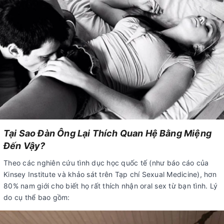
Tại Sao Đàn Ông Lại Thích Quan Hệ Bằng Miệng
Đến Vậy?
Theo các nghiên cứu tình dục học quốc tế (như báo cáo của
Kinsey Institute và khảo sát trên Tạp chí Sexual Medicine), hơn
80% nam giới cho biết họ rất thích nhận oral sex từ bạn tình. Lý
do cụ thể bao gồm: