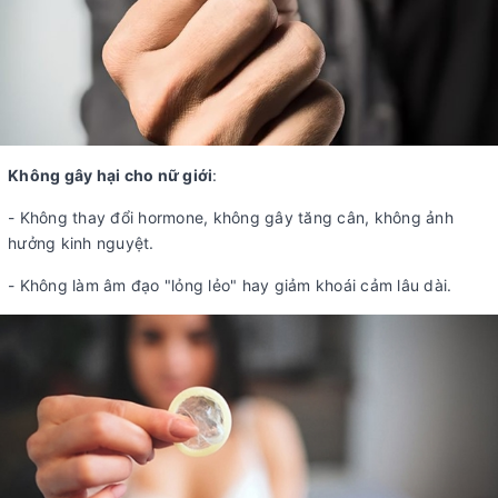
Không gây hại cho nữ giới
:
- Không thay đổi hormone, không gây tăng cân, không ảnh
hưởng kinh nguyệt.
- Không làm âm đạo "lỏng lẻo" hay giảm khoái cảm lâu dài.