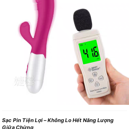
Sạc Pin Tiện Lợi – Không Lo Hết Năng Lượng
Giữa Chừng