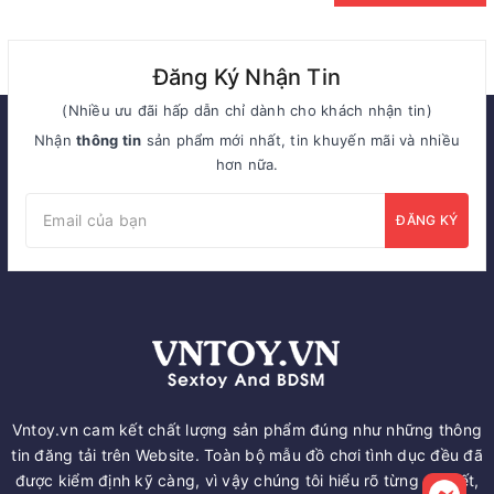
Đăng Ký Nhận Tin
(Nhiều ưu đãi hấp dẫn chỉ dành cho khách nhận tin)
Nhận
thông tin
sản phẩm mới nhất, tin khuyến mãi và nhiều
hơn nữa.
ĐĂNG KÝ
Vntoy.vn cam kết chất lượng sản phẩm đúng như những thông
tin đăng tải trên Website. Toàn bộ mẫu đồ chơi tình dục đều đã
được kiểm định kỹ càng, vì vậy chúng tôi hiểu rõ từng chi tiết,