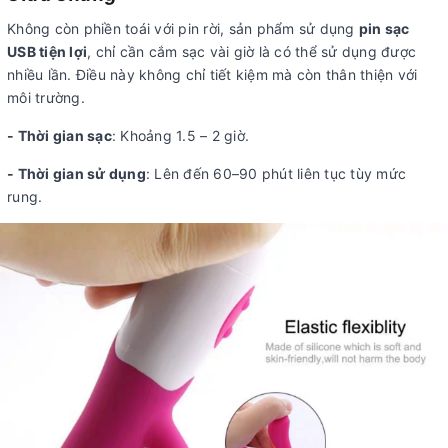
Không còn phiền toái với pin rời, sản phẩm sử dụng
pin sạc
USB tiện lợi
, chỉ cần cắm sạc vài giờ là có thể sử dụng được
nhiều lần. Điều này không chỉ tiết kiệm mà còn thân thiện với
môi trường.
- Thời gian sạc
: Khoảng 1.5 – 2 giờ.
- Thời gian sử dụng
: Lên đến 60–90 phút liên tục tùy mức
rung.