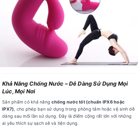
Khả Năng Chống Nước – Dễ Dàng Sử Dụng Mọi
Lúc, Mọi Nơi
Sản phẩm có khả năng
chống nước tốt (chuẩn IPX6 hoặc
IPX7)
, cho phép bạn sử dụng trong phòng tắm hoặc vệ sinh dễ
dàng sau mỗi lần sử dụng. Đây là điểm cộng rất lớn với những
ai yêu thích sự sạch sẽ và tiện dụng.