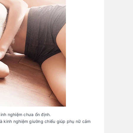
kinh nghiệm chưa ổn định.
 và kinh nghiệm giường chiếu giúp phụ nữ cảm