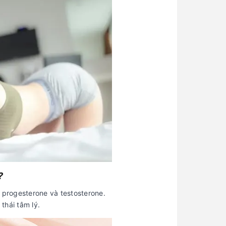
?
progesterone và testosterone.
thái tâm lý.