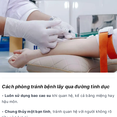
Cách phòng tránh bệnh lây qua đường tình dục
- Luôn sử dụng bao cao su
khi quan hệ, kể cả bằng miệng hay
hậu môn.
- Chung thủy một bạn tình
, tránh quan hệ với người không rõ