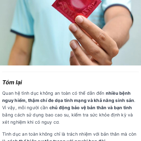
Tóm lại
Quan hệ tình dục không an toàn có thể dẫn đến
nhiều bệnh
nguy hiểm, thậm chí đe dọa tính mạng và khả năng sinh sản
.
Vì vậy, mỗi người cần
chủ động bảo vệ bản thân và bạn tình
bằng cách sử dụng bao cao su, kiểm tra sức khỏe định kỳ và
xét nghiệm khi có nguy cơ.
Tình dục an toàn không chỉ là trách nhiệm với bản thân mà còn