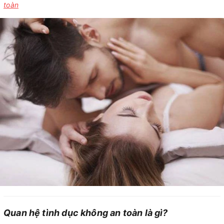
toàn
Quan hệ tình dục không an toàn là gì?