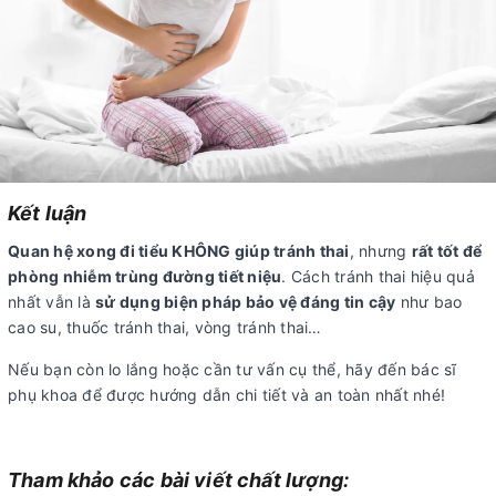
Kết luận
Quan hệ xong đi tiểu KHÔNG giúp tránh thai
, nhưng
rất tốt để
phòng nhiễm trùng đường tiết niệu
. Cách tránh thai hiệu quả
nhất vẫn là
sử dụng biện pháp bảo vệ đáng tin cậy
như bao
cao su, thuốc tránh thai, vòng tránh thai…
Nếu bạn còn lo lắng hoặc cần tư vấn cụ thể, hãy đến bác sĩ
phụ khoa để được hướng dẫn chi tiết và an toàn nhất nhé!
Tham khảo các bài viết chất lượng: