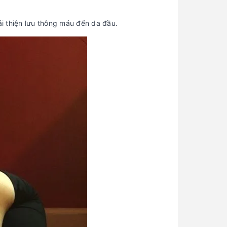
ải thiện lưu thông máu đến da đầu.