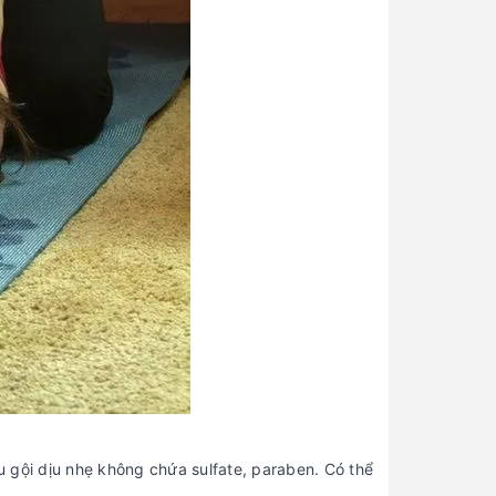
 gội dịu nhẹ không chứa sulfate, paraben. Có thể