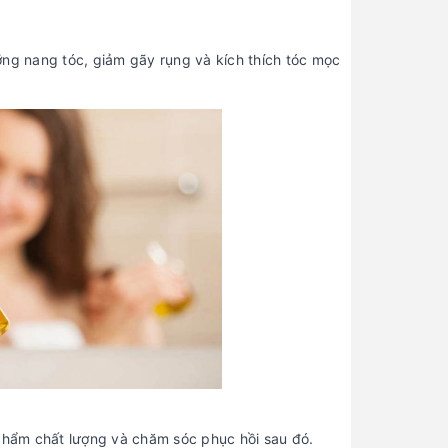
ng nang tóc, giảm gãy rụng và kích thích tóc mọc
hẩm chất lượng và chăm sóc phục hồi sau đó.