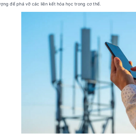
ợng để phá vỡ các liên kết hóa học trong cơ thể.