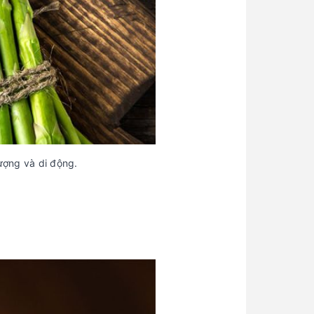
lượng và di động.