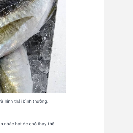
à hình thái bình thường.
n nhắc hạt óc chó thay thế.