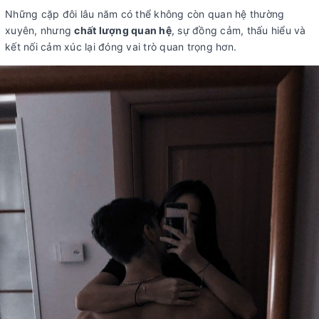
Những cặp đôi lâu năm có thể không còn quan hệ thường
xuyên, nhưng
chất lượng quan hệ
, sự đồng cảm, thấu hiểu và
kết nối cảm xúc lại đóng vai trò quan trọng hơn.