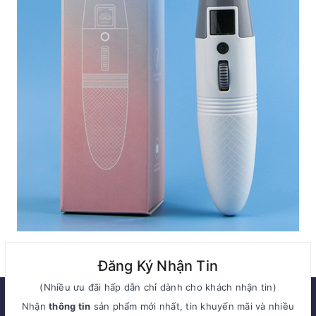
Đăng Ký Nhận Tin
(Nhiều ưu đãi hấp dẫn chỉ dành cho khách nhận tin)
Nhận
thông tin
sản phẩm mới nhất, tin khuyến mãi và nhiều