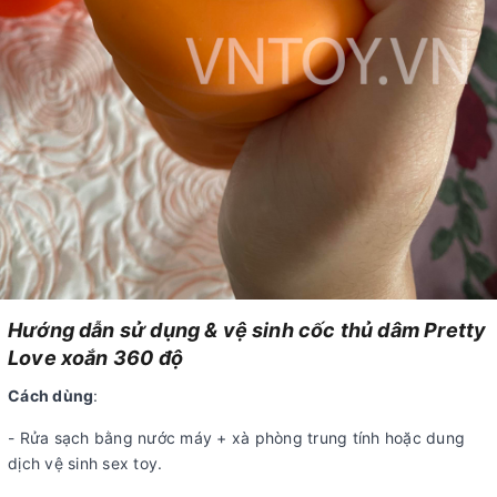
Hướng dẫn sử dụng & vệ sinh cốc thủ dâm Pretty
Love xoắn 360 độ
Cách dùng
:
- Rửa sạch bằng nước máy + xà phòng trung tính hoặc dung
dịch vệ sinh sex toy.