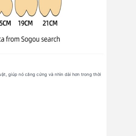
ật, giúp nó căng cứng và nhìn dài hơn trong thời