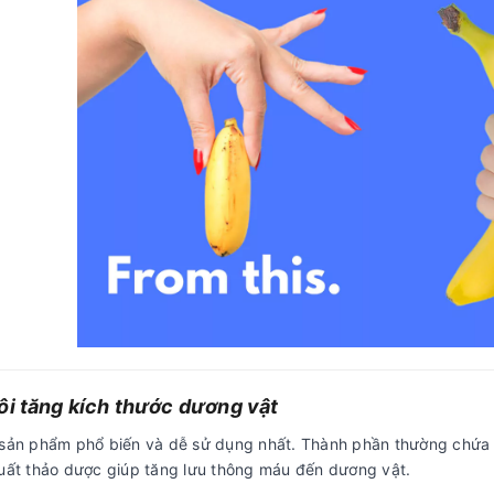
ôi tăng kích thước dương vật
 sản phẩm phổ biến và dễ sử dụng nhất. Thành phần thường chứa 
xuất thảo dược giúp tăng lưu thông máu đến dương vật.