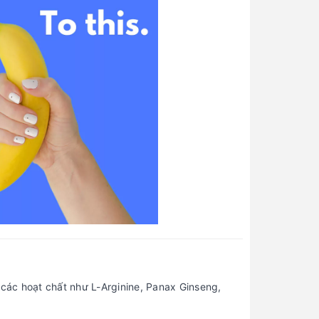
các hoạt chất như L-Arginine, Panax Ginseng,