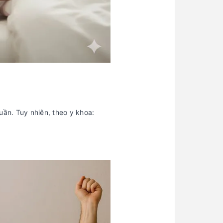
uần. Tuy nhiên, theo y khoa: