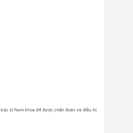
 bác sĩ Nam khoa để được chẩn đoán và điều trị