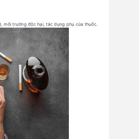
i), môi trường độc hại, tác dụng phụ của thuốc.