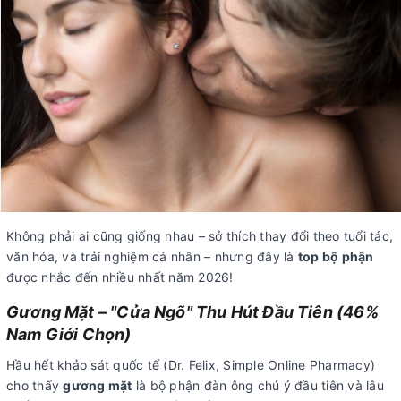
Không phải ai cũng giống nhau – sở thích thay đổi theo tuổi tác,
văn hóa, và trải nghiệm cá nhân – nhưng đây là
top bộ phận
được nhắc đến nhiều nhất năm 2026!
Gương Mặt – "Cửa Ngõ" Thu Hút Đầu Tiên (46%
Nam Giới Chọn)
Hầu hết khảo sát quốc tế (Dr. Felix, Simple Online Pharmacy)
cho thấy
gương mặt
là bộ phận đàn ông chú ý đầu tiên và lâu