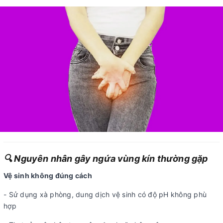
🔍 Nguyên nhân gây ngứa vùng kín thường gặp
Vệ sinh không đúng cách
- Sử dụng xà phòng, dung dịch vệ sinh có độ pH không phù
hợp