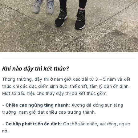
Khi nào dậy thì kết thúc?
Thông thường, dậy thì ở nam giới kéo dài từ 3 – 5 năm và kết
thúc khi các đặc điểm sinh dục, thể chất, tâm lý dần ổn định.
Một số dấu hiệu cho thấy dậy thì đã kết thúc gồm:
- Chiều cao ngừng tăng nhanh
: Xương đã đóng sụn tăng
trưởng, nam giới đạt chiều cao trưởng thành.
- Cơ bắp phát triển ổn định
: Cơ thể săn chắc, vai rộng, ngực
nở.