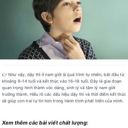
👉 Như vậy, dậy thì ở nam giới là quá trình tự nhiên, bắt đầu từ
khoảng 9–14 tuổi và kết thúc vào 16–18 tuổi. Đây là giai đoạn
quan trọng hình thành vóc dáng, sinh lý và tâm lý nam giới
trưởng thành. Hiểu rõ các dấu hiệu dậy thì và thời điểm kết thúc
sẽ giúp con trai tự tin hơn trong hành trình phát triển của mình.
Xem thêm các bài viết chất lượng: