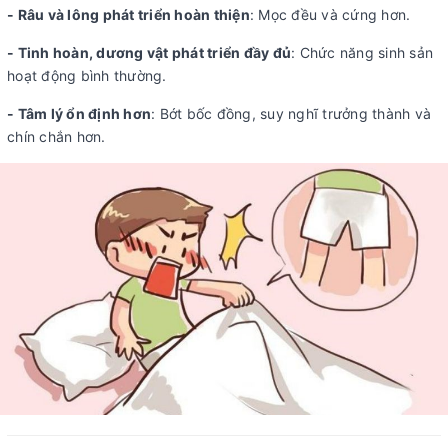
- Râu và lông phát triển hoàn thiện
: Mọc đều và cứng hơn.
- Tinh hoàn, dương vật phát triển đầy đủ
: Chức năng sinh sản
hoạt động bình thường.
- Tâm lý ổn định hơn
: Bớt bốc đồng, suy nghĩ trưởng thành và
chín chắn hơn.