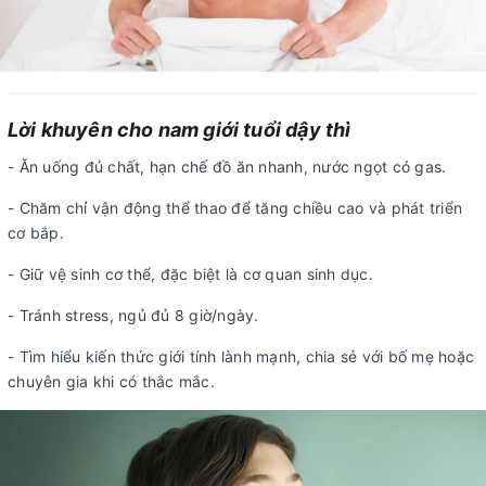
Lời khuyên cho nam giới tuổi dậy thì
- Ăn uống đủ chất, hạn chế đồ ăn nhanh, nước ngọt có gas.
- Chăm chỉ vận động thể thao để tăng chiều cao và phát triển
cơ bắp.
- Giữ vệ sinh cơ thể, đặc biệt là cơ quan sinh dục.
- Tránh stress, ngủ đủ 8 giờ/ngày.
- Tìm hiểu kiến thức giới tính lành mạnh, chia sẻ với bố mẹ hoặc
chuyên gia khi có thắc mắc.