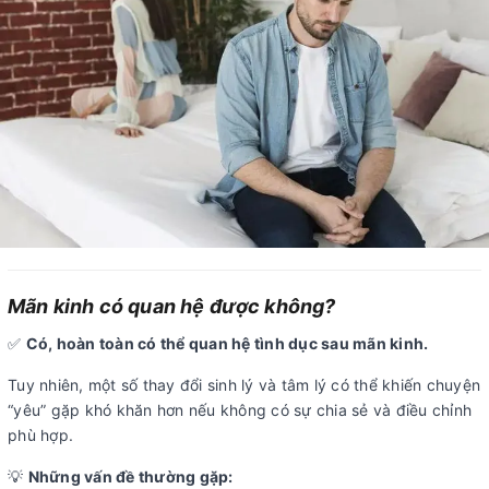
Mãn kinh có quan hệ được không?
✅
Có, hoàn toàn có thể quan hệ tình dục sau mãn kinh.
Tuy nhiên, một số thay đổi sinh lý và tâm lý có thể khiến chuyện
“yêu” gặp khó khăn hơn nếu không có sự chia sẻ và điều chỉnh
phù hợp.
💡
Những vấn đề thường gặp: