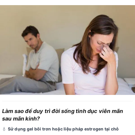
Làm sao để duy trì đời sống tình dục viên mãn
sau mãn kinh?
💧
Sử dụng gel bôi trơn hoặc liệu pháp estrogen tại chỗ