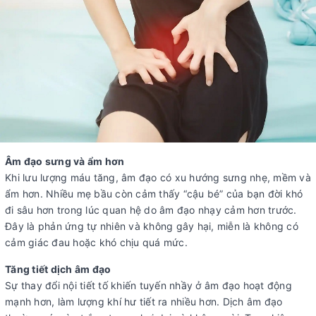
Âm đạo sưng và ẩm hơn
Khi lưu lượng máu tăng, âm đạo có xu hướng sưng nhẹ, mềm và
ẩm hơn. Nhiều mẹ bầu còn cảm thấy “cậu bé” của bạn đời khó
đi sâu hơn trong lúc quan hệ do âm đạo nhạy cảm hơn trước.
Đây là phản ứng tự nhiên và không gây hại, miễn là không có
cảm giác đau hoặc khó chịu quá mức.
Tăng tiết dịch âm đạo
Sự thay đổi nội tiết tố khiến tuyến nhầy ở âm đạo hoạt động
mạnh hơn, làm lượng khí hư tiết ra nhiều hơn. Dịch âm đạo