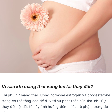
Vì sao khi mang thai vùng kín lại thay đổi?
Khi phụ nữ mang thai, lượng hormone estrogen và progesterone
trong cơ thể tăng cao để duy trì sự phát triển của thai nhi. Sự
thay đổi nội tiết tố này ảnh hưởng đến nhiều bộ phận, trong đó