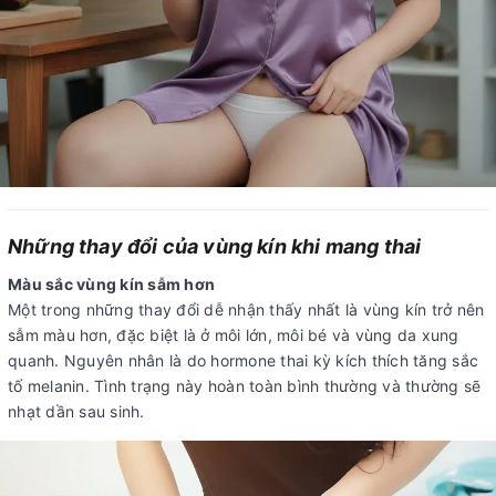
Những thay đổi của vùng kín khi mang thai
Màu sắc vùng kín sẫm hơn
Một trong những thay đổi dễ nhận thấy nhất là vùng kín trở nên
sẫm màu hơn, đặc biệt là ở môi lớn, môi bé và vùng da xung
quanh. Nguyên nhân là do hormone thai kỳ kích thích tăng sắc
tố melanin. Tình trạng này hoàn toàn bình thường và thường sẽ
nhạt dần sau sinh.