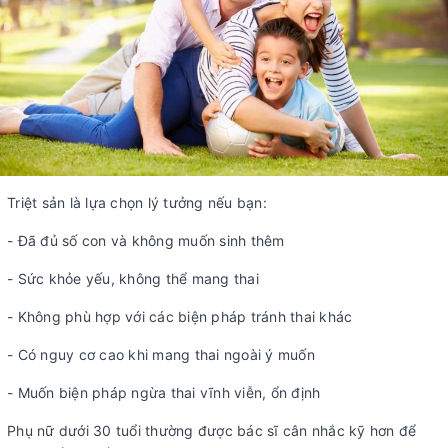
Triệt sản là lựa chọn lý tưởng nếu bạn:
- Đã đủ số con và không muốn sinh thêm
- Sức khỏe yếu, không thể mang thai
- Không phù hợp với các biện pháp tránh thai khác
- Có nguy cơ cao khi mang thai ngoài ý muốn
- Muốn biện pháp ngừa thai vĩnh viễn, ổn định
Phụ nữ dưới 30 tuổi thường được bác sĩ cân nhắc kỹ hơn để