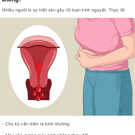
Nhiều người lo sợ triệt sản gây rối loạn kinh nguyệt. Thực tế:
- Chu kỳ vẫn diễn ra bình thường