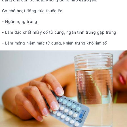
Cơ chế hoạt động của thuốc là:
- Ngăn rụng trứng
- Làm đặc chất nhầy cổ tử cung, ngăn tinh trùng gặp trứng
- Làm mỏng niêm mạc tử cung, khiến trứng khó làm tổ