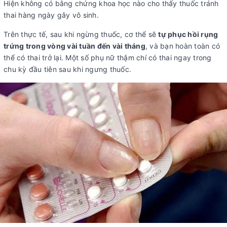
Hiện không có bằng chứng khoa học nào cho thấy thuốc tránh
thai hàng ngày gây vô sinh.
Trên thực tế, sau khi ngừng thuốc, cơ thể sẽ
tự phục hồi rụng
trứng trong vòng vài tuần đến vài tháng
, và bạn hoàn toàn có
thể có thai trở lại. Một số phụ nữ thậm chí có thai ngay trong
chu kỳ đầu tiên sau khi ngưng thuốc.