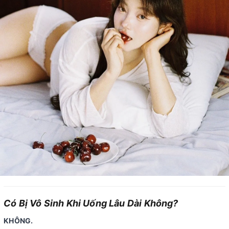
Có Bị Vô Sinh Khi Uống Lâu Dài Không?
KHÔNG.