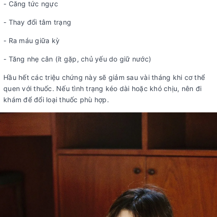
- Căng tức ngực
- Thay đổi tâm trạng
- Ra máu giữa kỳ
- Tăng nhẹ cân (ít gặp, chủ yếu do giữ nước)
Hầu hết các triệu chứng này sẽ giảm sau vài tháng khi cơ thể
quen với thuốc. Nếu tình trạng kéo dài hoặc khó chịu, nên đi
khám để đổi loại thuốc phù hợp.