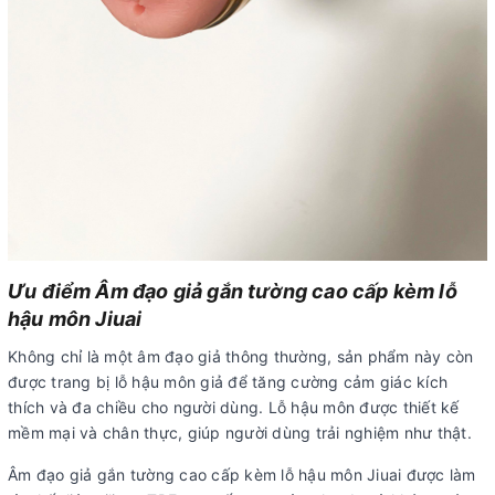
Ưu điểm Âm đạo giả gắn tường cao cấp kèm lỗ
hậu môn Jiuai
Không chỉ là một âm đạo giả thông thường, sản phẩm này còn
được trang bị lỗ hậu môn giả để tăng cường cảm giác kích
thích và đa chiều cho người dùng. Lỗ hậu môn được thiết kế
mềm mại và chân thực, giúp người dùng trải nghiệm như thật.
Âm đạo giả gắn tường cao cấp kèm lỗ hậu môn Jiuai được làm