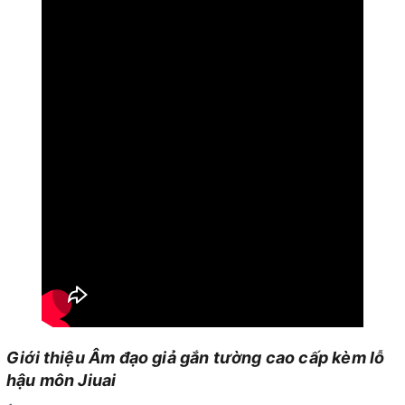
Giới thiệu Âm đạo giả gắn tường cao cấp kèm lỗ
hậu môn Jiuai