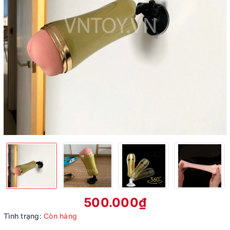
500.000₫
Tình trạng:
Còn hàng