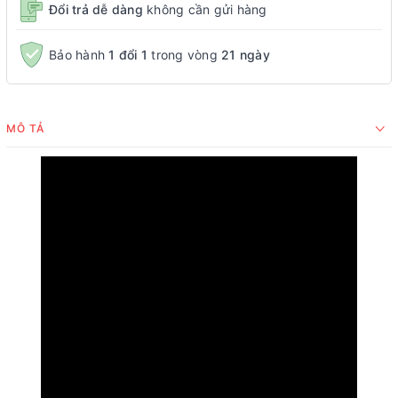
Đổi trả dễ dàng
không cần gửi hàng
Bảo hành
1 đổi 1
trong vòng
21 ngày
MÔ TẢ