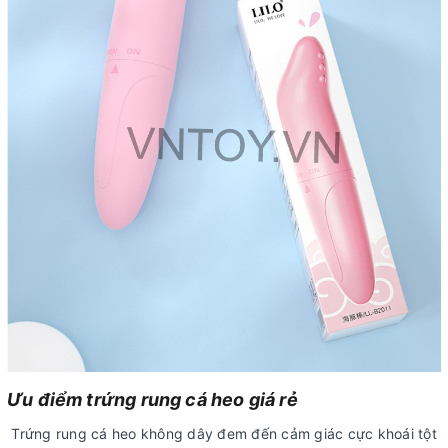
Ưu điểm trứng rung cá heo giá rẻ
Trứng rung cá heo không dây đem đến cảm giác cực khoái tột