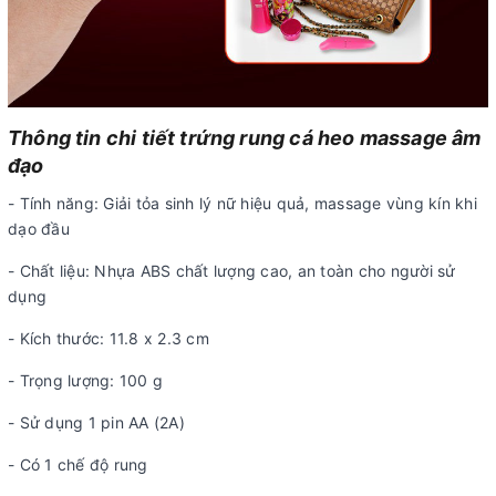
Thông tin chi tiết trứng rung cá heo massage âm
đạo
- Tính năng: Giải tỏa sinh lý nữ hiệu quả, massage vùng kín khi
dạo đầu
- Chất liệu: Nhựa ABS chất lượng cao, an toàn cho người sử
dụng
- Kích thước: 11.8 x 2.3 cm
- Trọng lượng: 100 g
- Sử dụng 1 pin AA (2A)
- Có 1 chế độ rung