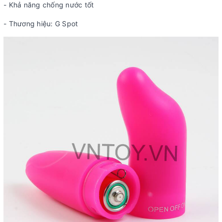
- Khả năng chống nước tốt
- Thương hiệu: G Spot