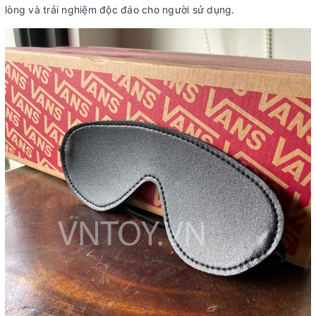
lòng và trải nghiệm độc đáo cho người sử dụng.