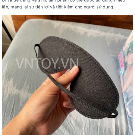
lần, mang lại sự tiện lợi và tiết kiệm cho người sử dụng.