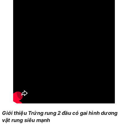
Giới thiệu Trứng rung 2 đầu có gai hình dương
vật rung siêu mạnh