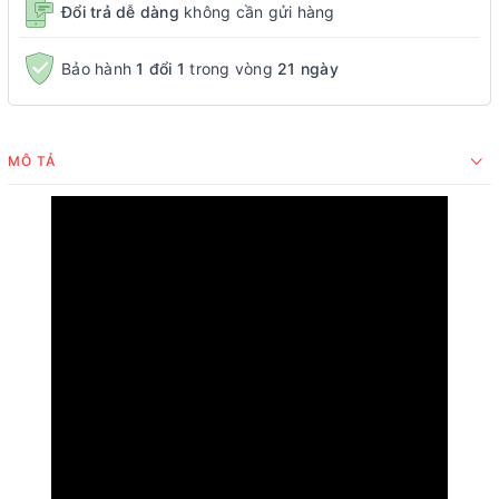
Đổi trả dễ dàng
không cần gửi hàng
Bảo hành
1 đổi 1
trong vòng
21 ngày
MÔ TẢ