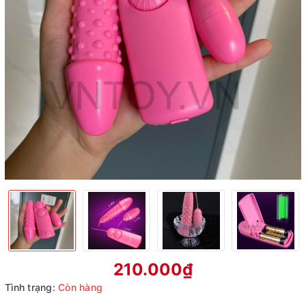
210.000₫
Tình trạng:
Còn hàng