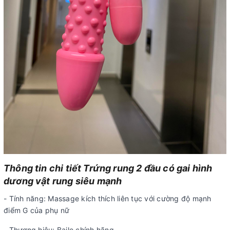
Thông tin chi tiết Trứng rung 2 đầu có gai hình
dương vật rung siêu mạnh
- Tính năng: Massage kích thích liên tục với cường độ mạnh
điểm G của phụ nữ
- Thương hiệu: Baile chính hãng