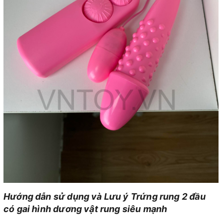
Hướng dẫn sử dụng và Lưu ý Trứng rung 2 đầu
có gai hình dương vật rung siêu mạnh