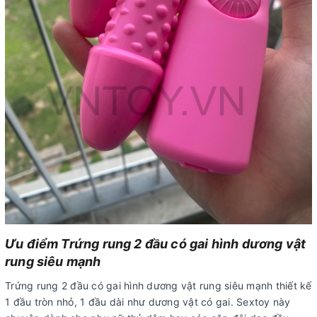
Ưu điểm Trứng rung 2 đầu có gai hình dương vật
rung siêu mạnh
Trứng rung 2 đầu có gai hình dương vật rung siêu mạnh thiết kế
1 đầu tròn nhỏ, 1 đầu dài như dương vật có gai. Sextoy này