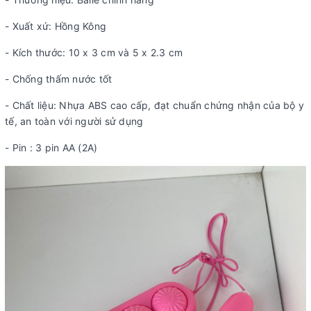
- Xuất xứ: Hồng Kông
- Kích thước: 10 x 3 cm và 5 x 2.3 cm
- Chống thấm nước tốt
- Chất liệu: Nhựa ABS cao cấp, đạt chuẩn chứng nhận của bộ y
tế, an toàn với người sử dụng
- Pin : 3 pin AA (2A)