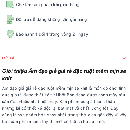
Che tên sản phẩm
khi giao hàng
Đổi trả dễ dàng
không cần gửi hàng
Bảo hành
1 đổi 1
trong vòng
21 ngày
MÔ TẢ
Giới thiệu Âm đạo giả giá rẻ đặc ruột mềm mịn se
khít
Âm đạo giả giá rẻ đặc ruột mềm mịn se khít là món đồ chơi tình
dục giá rẻ được thiết kế từ Nhật Bản đang được cánh mày râu
săn đón nhiều nhất hiện nay. Sản phẩm có giá thành thấp
nhưng lại có thiết kế độc lạ, bắt mắt và chất lượng tốt. Đây
cũng là sản phẩm bán chạy nhất trong thời gian gần đây vì vậy
bạn cần phải nhanh tay thì mới có thể sở hữu em nó.