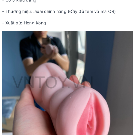
- Thương hiệu: Jiuai chính hãng (Đầy đủ tem và mã QR)
- Xuất xứ: Hong Kong