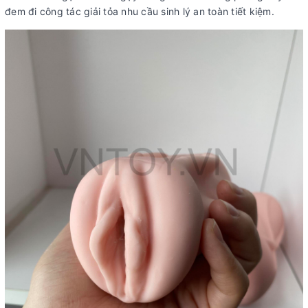
đem đi công tác giải tỏa nhu cầu sinh lý an toàn tiết kiệm.