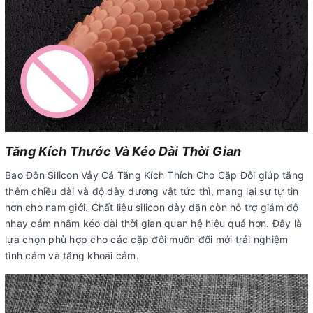
Tăng Kích Thước Và Kéo Dài Thời Gian
Bao Đôn Silicon Vảy Cá Tăng Kích Thích Cho Cặp Đôi giúp tăng
thêm chiều dài và độ dày dương vật tức thì, mang lại sự tự tin
hơn cho nam giới. Chất liệu silicon dày dặn còn hỗ trợ giảm độ
nhạy cảm nhằm kéo dài thời gian quan hệ hiệu quả hơn. Đây là
lựa chọn phù hợp cho các cặp đôi muốn đổi mới trải nghiệm
tình cảm và tăng khoái cảm.