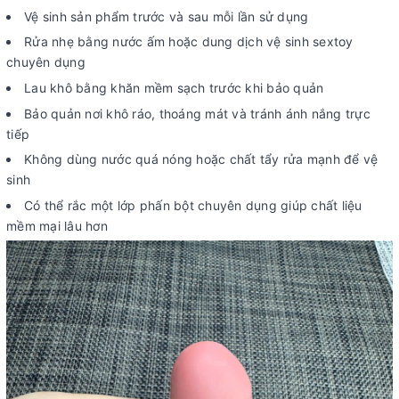
Vệ sinh sản phẩm trước và sau mỗi lần sử dụng
Rửa nhẹ bằng nước ấm hoặc dung dịch vệ sinh sextoy
chuyên dụng
Lau khô bằng khăn mềm sạch trước khi bảo quản
Bảo quản nơi khô ráo, thoáng mát và tránh ánh nắng trực
tiếp
Không dùng nước quá nóng hoặc chất tẩy rửa mạnh để vệ
sinh
Có thể rắc một lớp phấn bột chuyên dụng giúp chất liệu
mềm mại lâu hơn