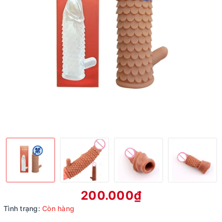
200.000₫
Tình trạng:
Còn hàng