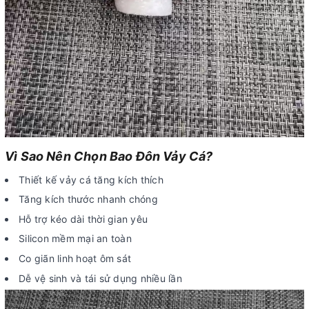
Vì Sao Nên Chọn Bao Đôn Vảy Cá?
Thiết kế vảy cá tăng kích thích
Tăng kích thước nhanh chóng
Hỗ trợ kéo dài thời gian yêu
Silicon mềm mại an toàn
Co giãn linh hoạt ôm sát
Dễ vệ sinh và tái sử dụng nhiều lần