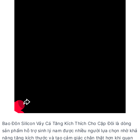
Bao Đôn Silicon Vảy Cá Tăng Kích Thích Cho Cặp Đôi là dòng
sản phẩm hỗ trợ sinh lý nam được nhiều người lựa chọn nhờ khả
năng tăng kích thước và tạo cảm giác chân thật hơn khi quan