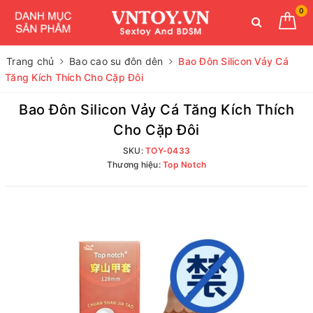
0
Trang chủ
Bao cao su đôn dên
Bao Đôn Silicon Vảy Cá
Tăng Kích Thích Cho Cặp Đôi
Bao Đôn Silicon Vảy Cá Tăng Kích Thích
Cho Cặp Đôi
SKU:
TOY-0433
Thương hiệu:
Top Notch