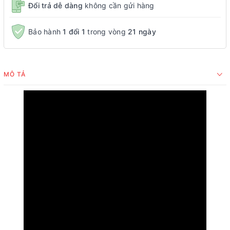
Đổi trả dễ dàng
không cần gửi hàng
Bảo hành
1 đổi 1
trong vòng
21 ngày
MÔ TẢ