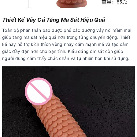
Thiết Kế Vảy Cá Tăng Ma Sát Hiệu Quả
Toàn bộ phần thân bao được phủ các đường vảy nổi mềm mại
giúp tăng ma sát hiệu quả hơn trong từng chuyển động. Thiết
kế này hỗ trợ kích thích vùng nhạy cảm mạnh mẽ và tạo cảm
giác đầy đặn hơn cho bạn tình. Kiểu dáng ôm sát còn giúp
người dùng cảm thấy chắc chắn và tự nhiên hơn khi sử dụng.