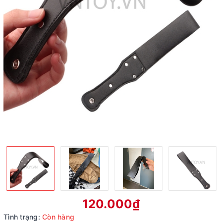
120.000₫
Tình trạng:
Còn hàng