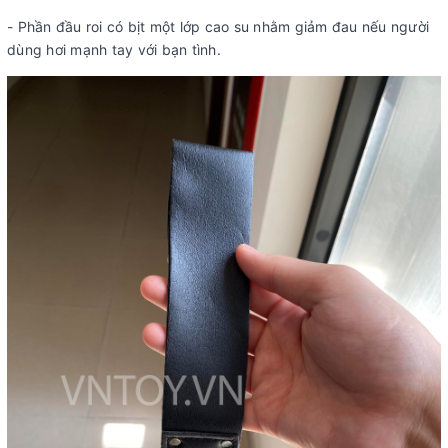
- Phần đầu roi có bịt một lớp cao su nhằm giảm đau nếu người
dùng hơi mạnh tay với bạn tình.