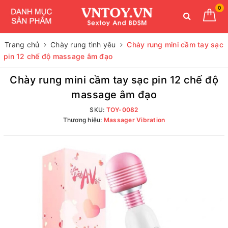
0
Trang chủ
Chày rung tình yêu
Chày rung mini cầm tay sạc
pin 12 chế độ massage âm đạo
Chày rung mini cầm tay sạc pin 12 chế độ
massage âm đạo
SKU:
TOY-0082
Thương hiệu:
Massager Vibration