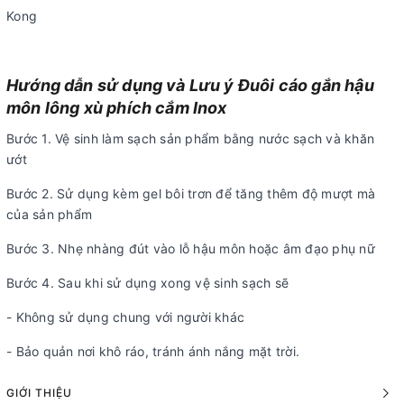
Kong
Hướng dẫn sử dụng và Lưu ý Đuôi cáo gắn hậu
môn lông xù phích cắm Inox
Bước 1. Vệ sinh làm sạch sản phẩm bằng nước sạch và khăn
ướt
Bước 2. Sử dụng kèm gel bôi trơn để tăng thêm độ mượt mà
của sản phẩm
Bước 3. Nhẹ nhàng đút vào lỗ hậu môn hoặc âm đạo phụ nữ
Bước 4. Sau khi sử dụng xong vệ sinh sạch sẽ
- Không sử dụng chung với người khác
- Bảo quản nơi khô ráo, tránh ánh nắng mặt trời.
GIỚI THIỆU