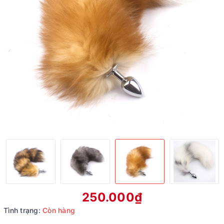
250.000₫
Tình trạng:
Còn hàng