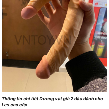
Thông tin chi tiết Dương vật giả 2 đầu dành cho
Les cao cấp