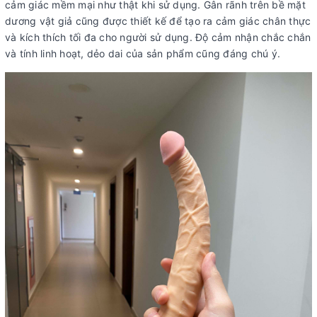
cảm giác mềm mại như thật khi sử dụng. Gân rãnh trên bề mặt
dương vật giả cũng được thiết kế để tạo ra cảm giác chân thực
và kích thích tối đa cho người sử dụng. Độ cảm nhận chắc chắn
và tính linh hoạt, dẻo dai của sản phẩm cũng đáng chú ý.