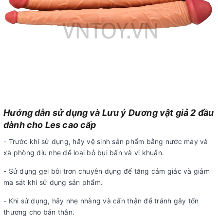
Hướng dẫn sử dụng và Lưu ý Dương vật giả 2 đầu
dành cho Les cao cấp
- Trước khi sử dụng, hãy vệ sinh sản phẩm bằng nước máy và
xà phòng dịu nhẹ để loại bỏ bụi bẩn và vi khuẩn.
- Sử dụng gel bôi trơn chuyên dụng để tăng cảm giác và giảm
ma sát khi sử dụng sản phẩm.
- Khi sử dụng, hãy nhẹ nhàng và cẩn thận để tránh gây tổn
thương cho bản thân.