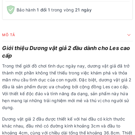
Bảo hành
1 đổi 1
trong vòng
21 ngày
MÔ TẢ
Giới thiệu Dương vật giả 2 đầu dành cho Les cao
cấp
Trong thế giới đồ chơi tình dục ngày nay, dương vật giả đã trở
thành một phần không thể thiếu trong việc khám phá và thỏa
mãn nhu cầu tình dục của con người. Đặc biệt, dương vật giả 2
đầu là sản phẩm được ưa chuộng bởi cộng đồng Les cao cấp.
Với thiết kế độc đáo và tính năng đa dạng, sản phẩm này hứa
hẹn mang lại những trải nghiệm mới mẻ và thú vị cho người sử
dụng.
Dương vật giả 2 đầu được thiết kế với hai đầu có kích thước
khác nhau, đầu nhỏ có đường kính khoảng 3cm và đầu to
khoảng 4cm, cùng với chiều dài tổng thể khoảng 36.8cm. Thiết