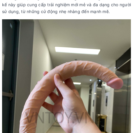
kế này giúp cung cấp trải nghiệm mới mẻ và đa dạng cho người
sử dụng, từ những cử động nhẹ nhàng đến mạnh mẽ.