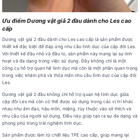
Ưu điểm Dương vật giả 2 đầu dành cho Les cao
cấp
Dương vật giả 2 đầu dành cho Les cao cấp là sản phẩm được
thiết kế đặc biệt để đáp ứng nhu cầu tình dục của cặp đôi Les.
Với thiết kế đầu nhỏ và đầu to, sản phẩm này mang lại sự linh
hoạt và đa dạng trong việc sử dụng. Đây không chỉ là một
công cụ hỗ trợ quan hệ tình dục mà còn là một phần quan trọng
trong việc khám phá và thỏa mãn nhu cầu tình dục của cặp đôi
Les.
Dương vật giả 2 đầu không chỉ hỗ trợ quan hệ tình dục giữa
cặp đôi Les mà còn có thể được sử dụng trong các vị trí khác
nhau như âm đạo, hậu môn, miệng, tùy thuộc vào sở thích và
nhu cầu của người sử dụng. Điều này giúp tạo ra sự đa dạng và
phong phú trong trải nghiệm tình dục.
Sản phẩm được làm từ chất liệu TPE cao cấp, giúp mang lại