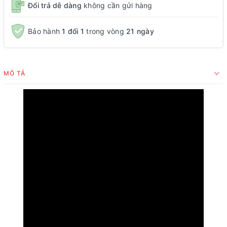
Đổi trả dễ dàng
không cần gửi hàng
Bảo hành
1 đổi 1
trong vòng
21 ngày
MÔ TẢ