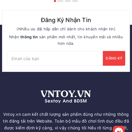
Đăng Ký Nhận Tin
(Nhiều ưu đãi hấp dẫn chỉ dành cho khách nhận tin)
Nhận
thông tin
sản phẩm mới nhất, tin khuyến mãi và nhiều
hơn nữa.
ĐĂNG KÝ
Vntoy.vn cam kết chất lượng sản phẩm đúng như những thông
tin đăng tải trên Website. Toàn bộ mẫu đồ chơi tình dục đều đã
được kiểm định kỹ càng, vì vậy chúng tôi hiểu rõ từng chi tiết,