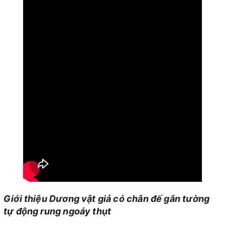
Giới thiệu Dương vật giả có chân đế gắn tường
tự động rung ngoáy thụt