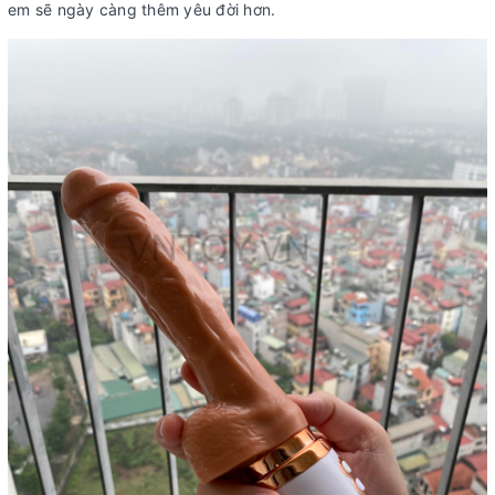
em sẽ ngày càng thêm yêu đời hơn.