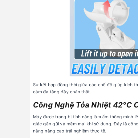
Sự kết hợp đồng thời giữa các chế độ giúp kích th
cảm đa tầng đầy chân thật.
Công Nghệ Tỏa Nhiệt 42°C 
Máy được trang bị tính năng làm ấm thông minh lê
giác gần gũi và mềm mại khi sử dụng. Đây là côn
năng nâng cao trải nghiệm thực tế.