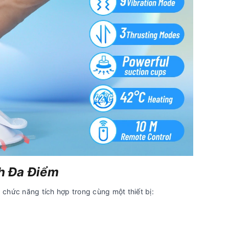
ch Đa Điểm
chức năng tích hợp trong cùng một thiết bị: