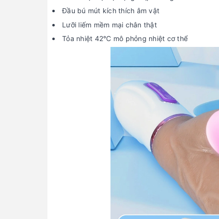
Đầu bú mút kích thích âm vật
Lưỡi liếm mềm mại chân thật
Tỏa nhiệt 42°C mô phỏng nhiệt cơ thể