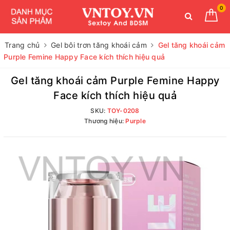
0
Trang chủ
Gel bôi trơn tăng khoái cảm
Gel tăng khoái cảm
Purple Femine Happy Face kích thích hiệu quả
Gel tăng khoái cảm Purple Femine Happy
Face kích thích hiệu quả
SKU:
TOY-0208
Thương hiệu:
Purple