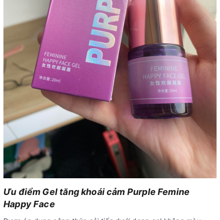
Ưu điểm Gel tăng khoái cảm Purple Femine
Happy Face