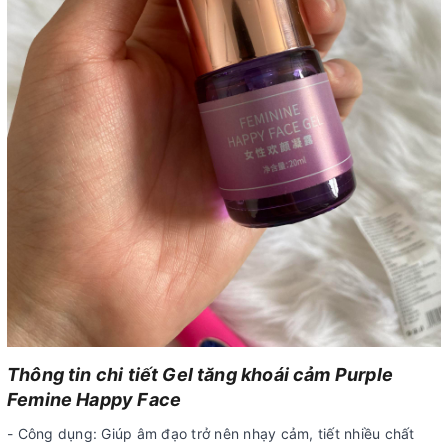
Thông tin chi tiết Gel tăng khoái cảm Purple
Femine Happy Face
- Công dụng: Giúp âm đạo trở nên nhạy cảm, tiết nhiều chất