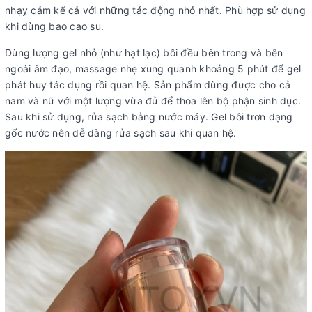
nhạy cảm kể cả với những tác động nhỏ nhất. Phù hợp sử dụng
khi dùng bao cao su.
Dùng lượng gel nhỏ (như hạt lạc) bôi đều bên trong và bên
ngoài âm đạo, massage nhẹ xung quanh khoảng 5 phút để gel
phát huy tác dụng rồi quan hệ. Sản phẩm dùng được cho cả
nam và nữ với một lượng vừa đủ để thoa lên bộ phận sinh dục.
Sau khi sử dụng, rửa sạch bằng nước máy. Gel bôi trơn dạng
gốc nước nên dễ dàng rửa sạch sau khi quan hệ.