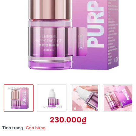
230.000₫
Tình trạng:
Còn hàng