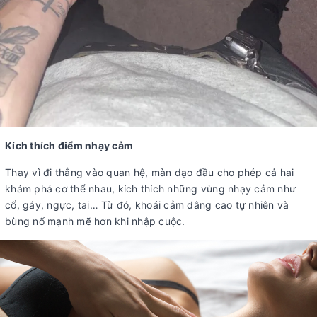
Kích thích điểm nhạy cảm
Thay vì đi thẳng vào quan hệ, màn dạo đầu cho phép cả hai
khám phá cơ thể nhau, kích thích những vùng nhạy cảm như
cổ, gáy, ngực, tai… Từ đó, khoái cảm dâng cao tự nhiên và
bùng nổ mạnh mẽ hơn khi nhập cuộc.