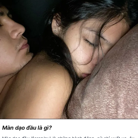
Màn dạo đầu là gì?