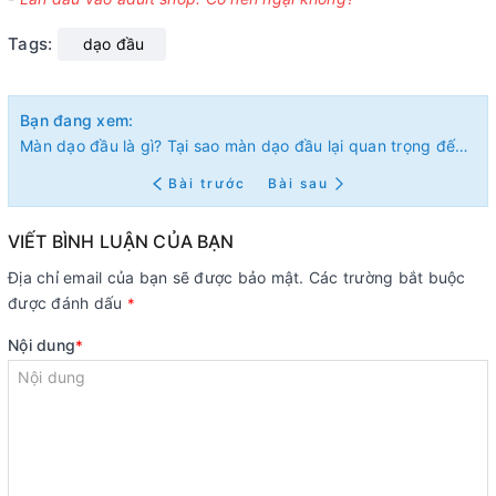
Tags:
dạo đầu
Bạn đang xem:
Màn dạo đầu là gì? Tại sao màn dạo đầu lại quan trọng đến vậy?
Bài trước
Bài sau
VIẾT BÌNH LUẬN CỦA BẠN
Địa chỉ email của bạn sẽ được bảo mật. Các trường bắt buộc
được đánh dấu
*
Nội dung
*