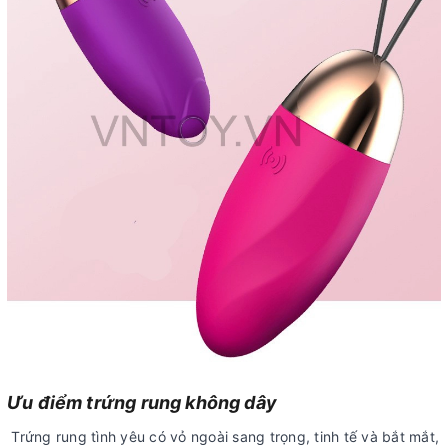
Ưu điểm trứng rung không dây
Trứng rung tình yêu có vỏ ngoài sang trọng, tinh tế và bắt mắt,