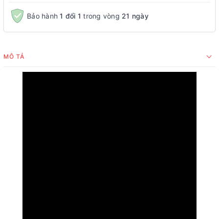
Bảo hành
1 đổi 1
trong vòng
21 ngày
MÔ TẢ