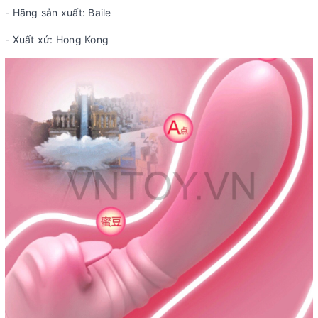
- Hãng sản xuất: Baile
- Xuất xứ: Hong Kong