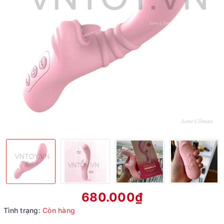
680.000₫
Tình trạng:
Còn hàng