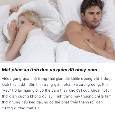
Mất phản xạ tình dục và giảm độ nhạy cảm
Việc ngừng quan hệ trong thời gian dài khiến dương vật ít được
kích thích, dẫn đến tình trạng giảm phản xạ cương cứng. Khi
“yêu” trở lại, nam giới có thể cảm thấy khó đạt cực khoái hoặc
thời gian cương không đủ lâu. Tình trạng này thường chỉ là tạm
thời nhưng nếu kéo dài, nó có thể phát triển thành rối loạn
cương dương thật sự.