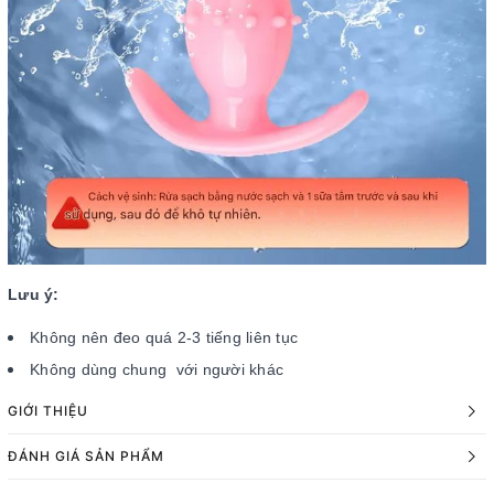
Lưu ý:
Không nên đeo quá 2-3 tiếng liên tục
Không dùng chung với người khác
GIỚI THIỆU
ĐÁNH GIÁ SẢN PHẨM