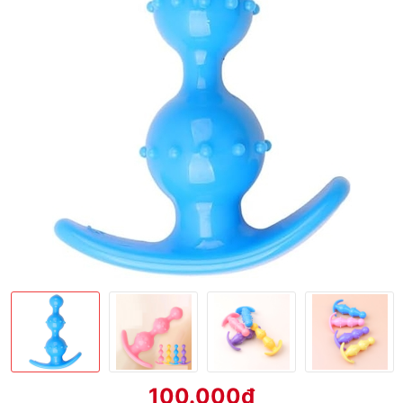
100.000₫