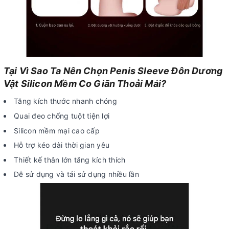
Tại Vì Sao Ta Nên Chọn Penis Sleeve Đôn Dương
Vật Silicon Mềm Co Giãn Thoải Mái?
Tăng kích thước nhanh chóng
Quai đeo chống tuột tiện lợi
Silicon mềm mại cao cấp
Hỗ trợ kéo dài thời gian yêu
Thiết kế thân lớn tăng kích thích
Dễ sử dụng và tái sử dụng nhiều lần