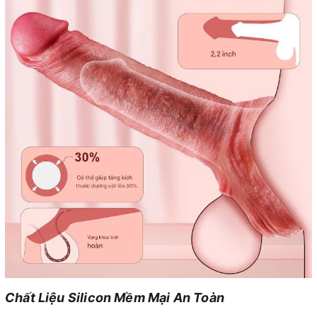
Chất Liệu Silicon Mềm Mại An Toàn