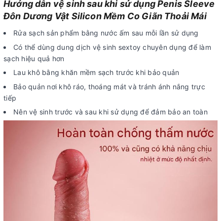
Hướng dẫn vệ sinh sau khi sử dụng Penis Sleeve
Đôn Dương Vật Silicon Mềm Co Giãn Thoải Mái
Rửa sạch sản phẩm bằng nước ấm sau mỗi lần sử dụng
Có thể dùng dung dịch vệ sinh sextoy chuyên dụng để làm
sạch hiệu quả hơn
Lau khô bằng khăn mềm sạch trước khi bảo quản
Bảo quản nơi khô ráo, thoáng mát và tránh ánh nắng trực
tiếp
Nên vệ sinh trước và sau khi sử dụng để đảm bảo an toàn