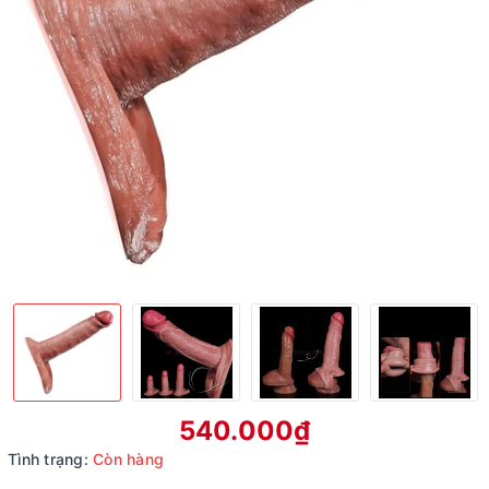
540.000₫
Tình trạng:
Còn hàng