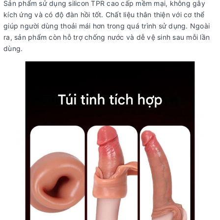
Sản phẩm sử dụng silicon TPR cao cấp mềm mại, không gây
kích ứng và có độ đàn hồi tốt. Chất liệu thân thiện với cơ thể
giúp người dùng thoải mái hơn trong quá trình sử dụng. Ngoài
ra, sản phẩm còn hỗ trợ chống nước và dễ vệ sinh sau mỗi lần
dùng.