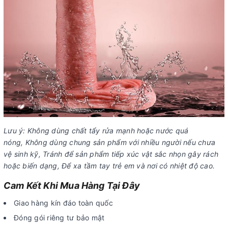
Lưu ý: Không dùng chất tẩy rửa mạnh hoặc nước quá
nóng, Không dùng chung sản phẩm với nhiều người nếu chưa
vệ sinh kỹ, Tránh để sản phẩm tiếp xúc vật sắc nhọn gây rách
hoặc biến dạng, Để xa tầm tay trẻ em và nơi có nhiệt độ cao.
Cam Kết Khi Mua Hàng Tại Đây
Giao hàng kín đáo toàn quốc
Đóng gói riêng tư bảo mật