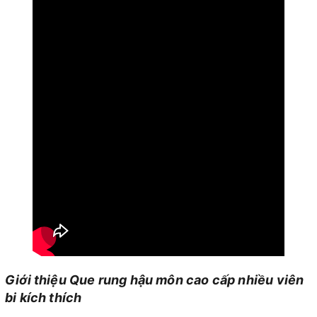
Giới thiệu Que rung hậu môn cao cấp nhiều viên
bi kích thích