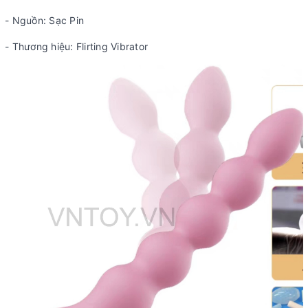
- Nguồn: Sạc Pin
- Thương hiệu: Flirting Vibrator