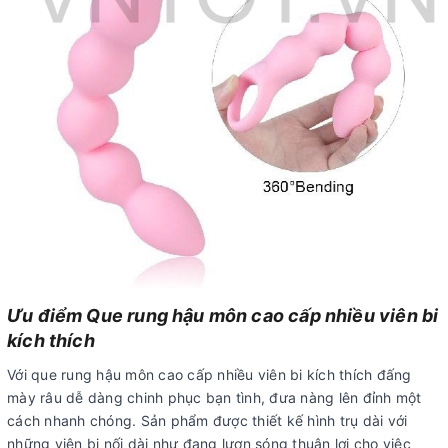
Ưu điểm Que rung hậu môn cao cấp nhiều viên bi
kích thích
Với que rung hậu môn cao cấp nhiều viên bi kích thích đấng
mày râu dễ dàng chinh phục bạn tình, đưa nàng lên đỉnh một
cách nhanh chóng. Sản phẩm được thiết kế hình trụ dài với
những viên bi nối dài như đang lượn sóng thuận lợi cho việc