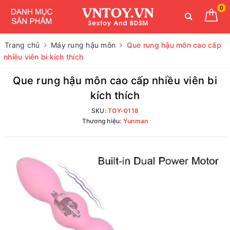
0
Trang chủ
Máy rung hậu môn
Que rung hậu môn cao cấp
nhiều viên bi kích thích
Que rung hậu môn cao cấp nhiều viên bi
kích thích
SKU:
TOY-0118
Thương hiệu:
Yunman