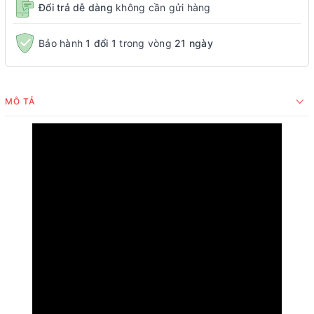
Đổi trả dễ dàng
không cần gửi hàng
Bảo hành
1 đổi 1
trong vòng
21 ngày
MÔ TẢ