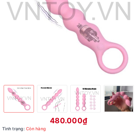
480.000₫
Tình trạng:
Còn hàng