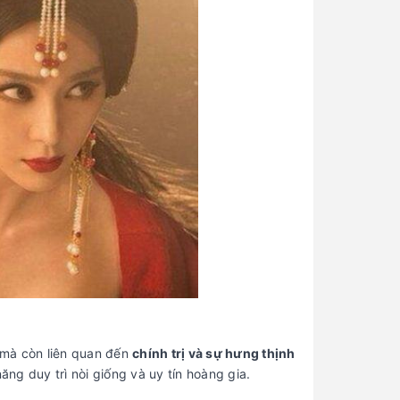
 mà còn liên quan đến
chính trị và sự hưng thịnh
ăng duy trì nòi giống và uy tín hoàng gia.