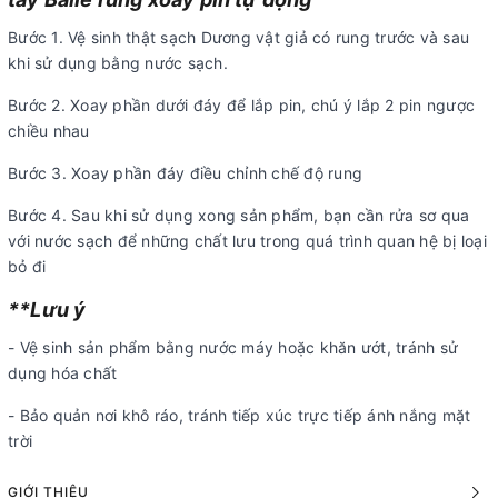
Bước 1. Vệ sinh thật sạch Dương vật giả có rung trước và sau
khi sử dụng bằng nước sạch.
Bước 2. Xoay phần dưới đáy để lắp pin, chú ý lắp 2 pin ngược
chiều nhau
Bước 3. Xoay phần đáy điều chỉnh chế độ rung
Bước 4. Sau khi sử dụng xong sản phẩm, bạn cần rửa sơ qua
với nước sạch để những chất lưu trong quá trình quan hệ bị loại
bỏ đi
**Lưu ý
- Vệ sinh sản phẩm bằng nước máy hoặc khăn ướt, tránh sử
dụng hóa chất
- Bảo quản nơi khô ráo, tránh tiếp xúc trực tiếp ánh nắng mặt
trời
GIỚI THIỆU