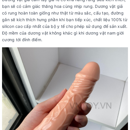
bạn sẽ có cảm giác thăng hoa cùng nhịp rung. Dương vật giả
có rung hoàn toàn giống như thật từ màu sắc, cấu tạo, đường
gân sẽ kích thích hưng phần khi bạn tiếp xúc, chất liệu 100% từ
silicon cao cấp nhất của bộ y tế cho phép sử dụng để sản xuất.
Độ mềm của dương vật không khác gì khi dương vật nam giới
cương tới đỉnh điểm.