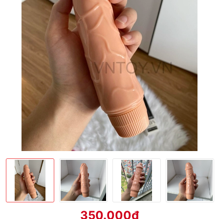
350.000₫